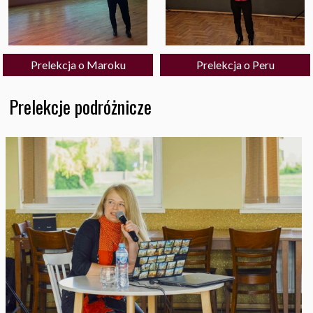
Prelekcja o Maroku
Prelekcja o Peru
Prelekcje podróżnicze